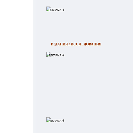
ИЗДАНИЯ / ИССЛЕДОВАНИЯ