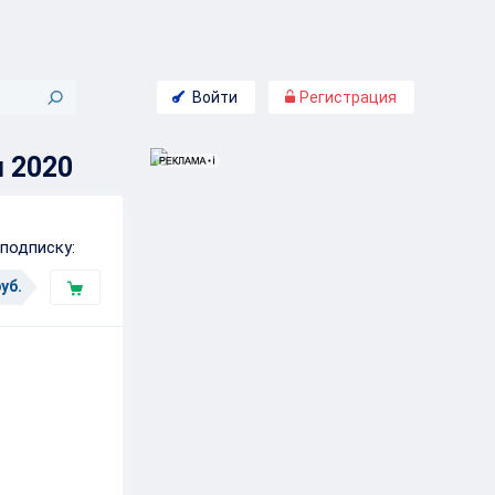
Войти
Регистрация
я 2020
подписку:
уб.