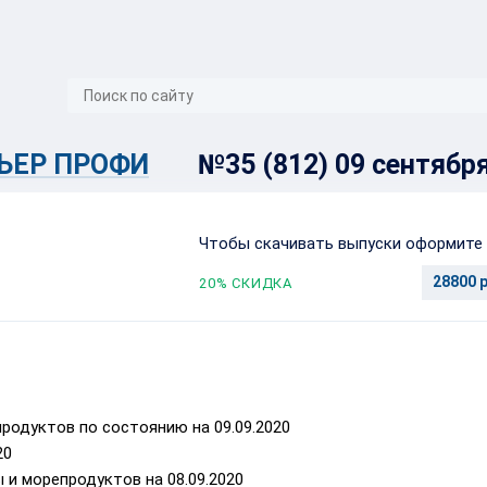
}
ЬЕР ПРОФИ
№35 (812) 09 сентябр
Чтобы скачивать выпуски оформите 
28800 р
20
% СКИДКА
одуктов по состоянию на 09.09.2020
20
 морепродуктов на 08.09.2020