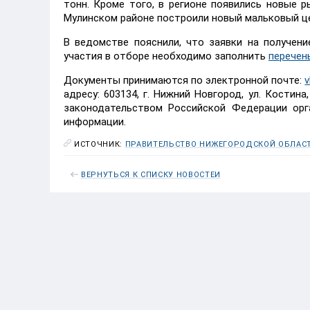
тонн. Кроме того, в регионе появились новые 
Мулинском районе построили новый мальковый це
В ведомстве пояснили, что заявки на получени
участия в отборе необходимо заполнить
перечен
Документы принимаются по электронной почте:
v
адресу: 603134, г. Нижний Новгород, ул. Костина,
законодательством Российской Федерации орг
информации.
ИСТОЧНИК:
ПРАВИТЕЛЬСТВО НИЖЕГОРОДСКОЙ ОБЛАС
ВЕРНУТЬСЯ К СПИСКУ НОВОСТЕЙ