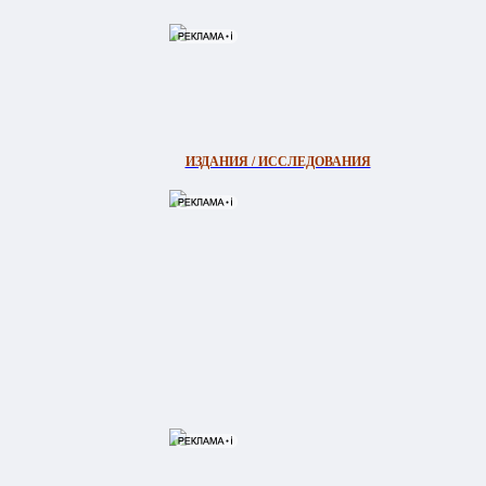
ИЗДАНИЯ / ИССЛЕДОВАНИЯ