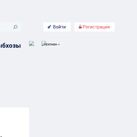
Войти
Регистрация
рыбхозы