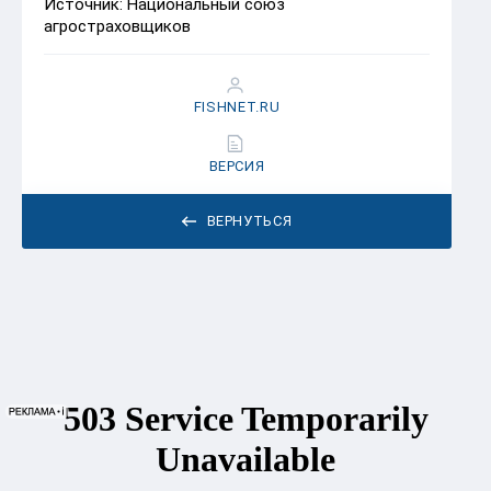
Источник: Национальный союз
агростраховщиков
FISHNET.RU
ВЕРСИЯ
ВЕРНУТЬСЯ