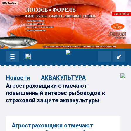
Новости
АКВАКУЛЬТУРА
Агростраховщики отмечают
повышенный интерес рыбоводов к
страховой защите аквакультуры
Агростраховщики отмечают