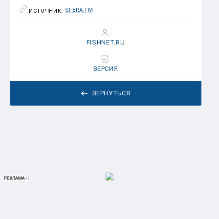
SFERA.FM
ИСТОЧНИК:
FISHNET.RU
ВЕРСИЯ
ВЕРНУТЬСЯ