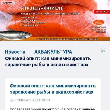
Новости
АКВАКУЛЬТУРА
Финский опыт: как минимизировать
заражение рыбы в аквахозяйствах
Финский опыт: как минимизировать
заражение рыбы в аквахозяйствах
4 ФЕВРАЛЯ 2021 10:30
Образовательный проект Vcube готовит онлайн-