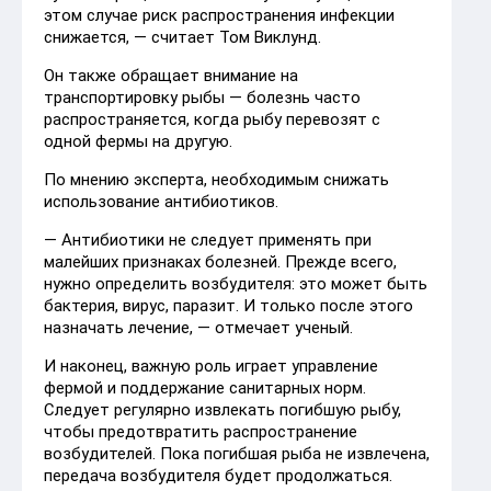
этом случае риск распространения инфекции
снижается, — считает Том Виклунд.
Он также обращает внимание на
транспортировку рыбы — болезнь часто
распространяется, когда рыбу перевозят с
одной фермы на другую.
По мнению эксперта, необходимым снижать
использование антибиотиков.
— Антибиотики не следует применять при
малейших признаках болезней. Прежде всего,
нужно определить возбудителя: это может быть
бактерия, вирус, паразит. И только после этого
назначать лечение, — отмечает ученый.
И наконец, важную роль играет управление
фермой и поддержание санитарных норм.
Следует регулярно извлекать погибшую рыбу,
чтобы предотвратить распространение
возбудителей. Пока погибшая рыба не извлечена,
передача возбудителя будет продолжаться.