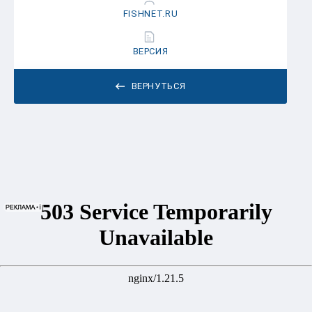
FISHNET.RU
ВЕРСИЯ
ВЕРНУТЬСЯ