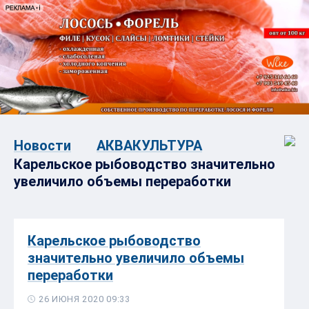
Новости
АКВАКУЛЬТУРА
Карельское рыбоводство значительно
увеличило объемы переработки
Карельское рыбоводство
значительно увеличило объемы
переработки
26 ИЮНЯ 2020 09:33