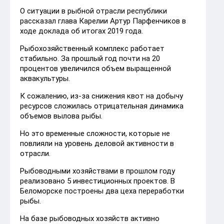
О ситуации в рыбной отрасли республики
рассказал глава Карелии Артур Парфенчиков в
ходе доклада об итогах 2019 года.
Рыбохозяйственный комплекс работает
стабильно. За прошлый год почти на 20
процентов увеличилcя объем выращенной
аквакультуры.
К сожалению, из-за снижения квот на добычу
ресурсов сложилась отрицательная динамика
объемов вылова рыбы.
Но это временные сложности, которые не
повлияли на уровень деловой активности в
отрасли.
Рыбоводными хозяйствами в прошлом году
реализовано 5 инвестиционных проектов. В
Беломорске построены два цеха переработки
рыбы.
На базе рыбоводных хозяйств активно