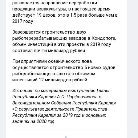
развивается направление переработки
продукции аквакультуры, в настоящее время
действует 19 цехов, это в 1,5 раза больше чем в
2017 году.
Завершается строительство двух
рыбоперерабатывающих заводов в Кондопоге,
объем инвестиций в эти проекты в 2019 году
составил почти миллиард рублей.
Предприятиями океанического лова
осуществляется строительство 5 новых судов
рыбодобывающего флота с объемом
инвестиций 12 миллиардов рублей.
Источник: по материалам выступления Главы
Республики Карелия А.О. Парфенчикова в
Законодательном Собрании Республики Карелия
«О результатах деятельности Правительства
Республики Карелия за 2019 год и основных
задачах на 2020 год