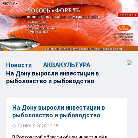
Новости
АКВАКУЛЬТУРА
На Дону выросли инвестиции в
рыболовство и рыбоводство
На Дону выросли инвестиции в
рыболовство и рыбоводство
30 ИЮНЯ 2020 12:25
В Ростовской области объем инвестиций в