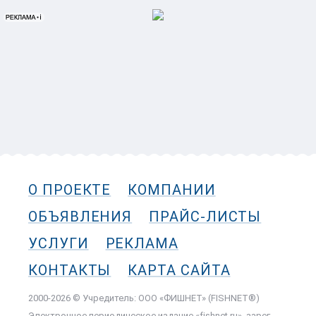
О ПРОЕКТЕ
КОМПАНИИ
ОБЪЯВЛЕНИЯ
ПРАЙС-ЛИСТЫ
УСЛУГИ
РЕКЛАМА
КОНТАКТЫ
КАРТА САЙТА
2000-2026 © Учредитель: ООО «ФИШНЕТ» (FISHNET®)
Электронное периодическое издание «fishnet.ru», зарег.