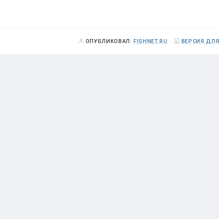
ОПУБЛИКОВАЛ:
FISHNET.RU
ВЕРСИЯ ДЛЯ