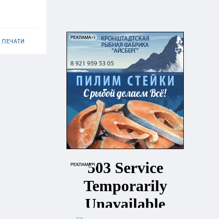
 ПЕЧАТИ