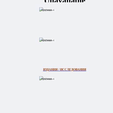
ИЗДАНИЯ / ИССЛЕДОВАНИЯ