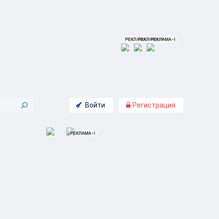
Войти
Регистрация