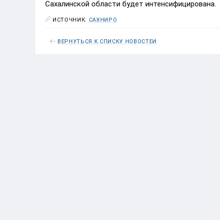
Сахалинской области будет интенсифицирована.
ИСТОЧНИК:
САХНИРО
ВЕРНУТЬСЯ К СПИСКУ НОВОСТЕЙ