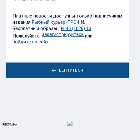
Платные новости доступны только подписчикам
издания
Рыбный курьер-ПРОФИ
.
Бесплатный образец:
№45 (1026) 13
зарегистрируйтесь
Пожалуйста,
или
войдите на сайт
.
ВЕРНУТЬСЯ