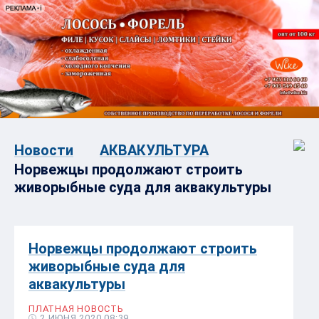
Новости
АКВАКУЛЬТУРА
Норвежцы продолжают строить
живорыбные суда для аквакультуры
Норвежцы продолжают строить
живорыбные суда для
аквакультуры
ПЛАТНАЯ НОВОСТЬ
2 ИЮНЯ 2020 08:39