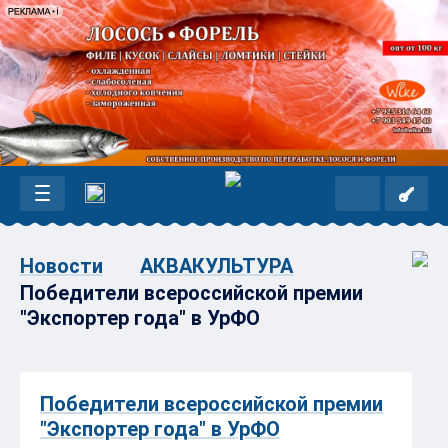
Новости
АКВАКУЛЬТУРА
Победители всероссийской премии
"Экспортер года" в УрФО
Победители всероссийской премии
"Экспортер года" в УрФО