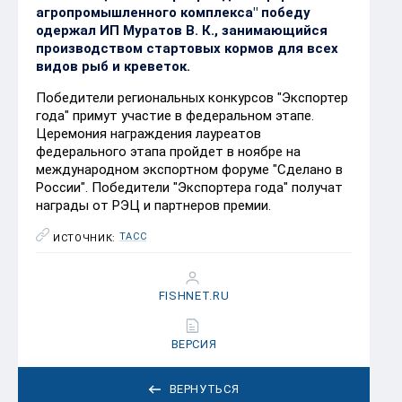
агропромышленного комплекса" победу
одержал ИП Муратов В. К., занимающийся
производством стартовых кормов для всех
видов рыб и креветок.
Победители региональных конкурсов "Экспортер
года" примут участие в федеральном этапе.
Церемония награждения лауреатов
федерального этапа пройдет в ноябре на
международном экспортном форуме "Сделано в
России". Победители "Экспортера года" получат
награды от РЭЦ и партнеров премии.
ТАСС
ИСТОЧНИК:
FISHNET.RU
ВЕРСИЯ
ВЕРНУТЬСЯ