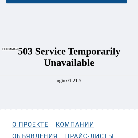
О ПРОЕКТЕ
КОМПАНИИ
ОБЪЯВЛЕНИЯ
ПРАЙС-ЛИСТЫ