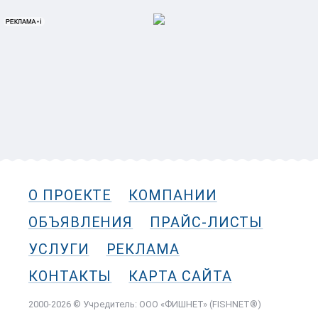
О ПРОЕКТЕ
КОМПАНИИ
ОБЪЯВЛЕНИЯ
ПРАЙС-ЛИСТЫ
УСЛУГИ
РЕКЛАМА
КОНТАКТЫ
КАРТА САЙТА
2000-2026 © Учредитель: ООО «ФИШНЕТ» (FISHNET®)