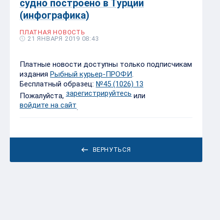
судно построено в Турции
(инфографика)
ПЛАТНАЯ НОВОСТЬ
21 ЯНВАРЯ 2019 08:43
Платные новости доступны только подписчикам
издания
Рыбный курьер-ПРОФИ
.
Бесплатный образец:
№45 (1026) 13
зарегистрируйтесь
Пожалуйста,
или
войдите на сайт
.
ВЕРНУТЬСЯ