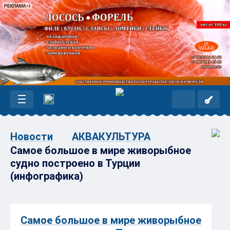
Новости
АКВАКУЛЬТУРА
Самое большое в мире живорыбное
судно построено в Турции
(инфографика)
Самое большое в мире живорыбное