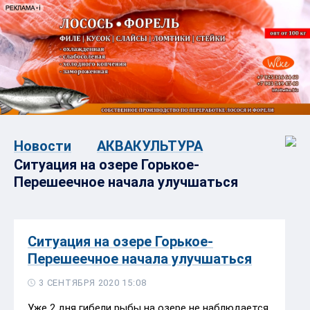
Новости
АКВАКУЛЬТУРА
Ситуация на озере Горькое-
Перешеечное начала улучшаться
Ситуация на озере Горькое-
Перешеечное начала улучшаться
3 СЕНТЯБРЯ 2020 15:08
Уже 2 дня гибели рыбы на озере не наблюдается.