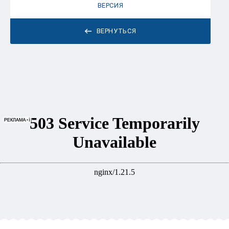
ВЕРСИЯ
ВЕРНУТЬСЯ