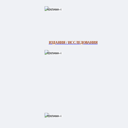
ИЗДАНИЯ / ИССЛЕДОВАНИЯ