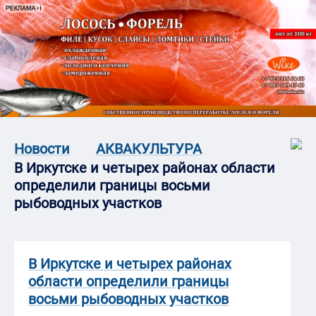
Новости
АКВАКУЛЬТУРА
В Иркутске и четырех районах области
определили границы восьми
рыбоводных участков
В Иркутске и четырех районах
области определили границы
восьми рыбоводных участков