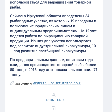
использоваться для выращивания товарной
рыбы.
Сейчас в Иркутской области определены 34
рыбоводных участка, из которых 19 переданы в
пользование юридическим лицам и
индивидуальным предпринимателям. На 12 уже
ведется работа по выращиванию товарной
продукции. Из них два участка используются
под развитие индустриальной аквакультуры, 10
– под развитие пастбищной аквакультуры.
По предварительным данным, по итогам года
ожидается производство товарной рыбы более
80 тонн, в 2016 году этот показатель составил 71
тонну.
ФЕДЕРАЛЬНОЕ АГЕНТСТВО ПО РЫБОЛОВСТВУ (РОСРЫБОЛОВСТВО)
ИСТОЧНИК:
FISHNET.RU