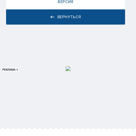
ВЕРСИЯ
ВЕРНУТЬСЯ