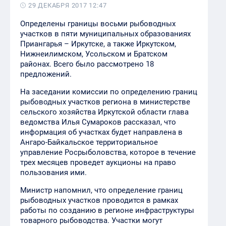
29 ДЕКАБРЯ 2017 12:47
Определены границы восьми рыбоводных
участков в пяти муниципальных образованиях
Приангарья – Иркутске, а также Иркутском,
Нижнеилимском, Усольском и Братском
районах. Всего было рассмотрено 18
предложений.
На заседании комиссии по определению границ
рыбоводных участков региона в министерстве
сельского хозяйства Иркутской области глава
ведомства Илья Сумароков рассказал, что
информация об участках будет направлена в
Ангаро-Байкальское территориальное
управление Росрыболовства, которое в течение
трех месяцев проведет аукционы на право
пользования ими.
Министр напомнил, что определение границ
рыбоводных участков проводится в рамках
работы по созданию в регионе инфраструктуры
товарного рыбоводства. Участки могут