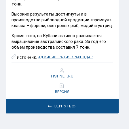
тонн.
Высокие результаты достигнуты и в
производстве рыбоводной продукции «премиум»
класса – форели, осетровых рыб, мидий и устриц.
Кроме того, на Кубани активно развивается
выращивание австралийского рака. За год его
объем производства составил 7 тонн.
АДМИНИСТРАЦИЯ КРАСНОДАРСКОГО КРАЯ
ИСТОЧНИК:
FISHNET.RU
ВЕРСИЯ
ВЕРНУТЬСЯ