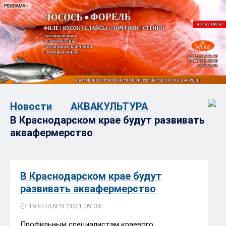
Новости
АКВАКУЛЬТУРА
В Краснодарском крае будут развивать
аквафермерство
В Краснодарском крае будут
развивать аквафермерство
19 ЯНВАРЯ 2021 09:36
Профильным специалистам краевого