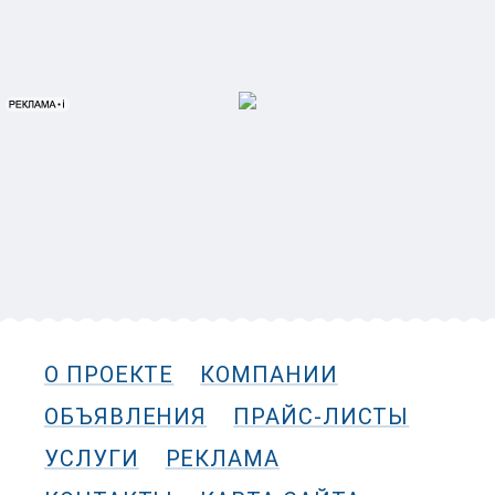
О ПРОЕКТЕ
КОМПАНИИ
ОБЪЯВЛЕНИЯ
ПРАЙС-ЛИСТЫ
УСЛУГИ
РЕКЛАМА