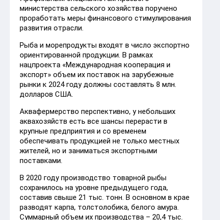
министерства сельского хозяйства поручено
проработать меры финансового стимулирования
развития отрасли.
Рыба и морепродукты входят в число экспортно
ориентированной продукции. В рамках
нацпроекта «Международная кооперация и
экспорт» объем их поставок на зарубежные
рынки к 2024 году должны составлять 8 млн.
долларов США.
Аквафермерство перспективно, у небольших
аквахозяйств есть все шансы перерасти в
крупные предприятия и со временем
обеспечивать продукцией не только местных
жителей, но и заниматься экспортными
поставками.
В 2020 году производство товарной рыбы
сохранилось на уровне предыдущего года,
составив свыше 21 тыс. тонн. В основном в крае
разводят карпа, толстолобика, белого амура.
Суммарный объем их производства – 20,4 тыс.