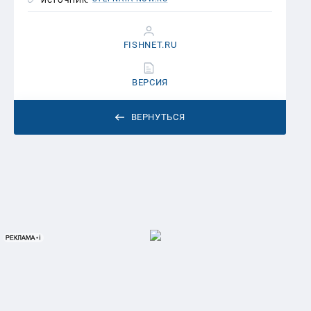
ИСТОЧНИК:
FISHNET.RU
ВЕРСИЯ
ВЕРНУТЬСЯ