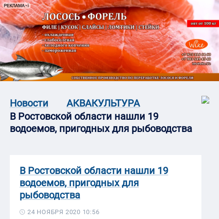
Новости
АКВАКУЛЬТУРА
В Ростовской области нашли 19
водоемов, пригодных для рыбоводства
В Ростовской области нашли 19
водоемов, пригодных для
рыбоводства
24 НОЯБРЯ 2020 10:56