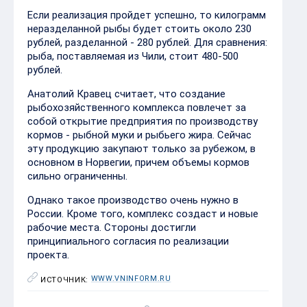
Если реализация пройдет успешно, то килограмм
неразделанной рыбы будет стоить около 230
рублей, разделанной - 280 рублей. Для сравнения:
рыба, поставляемая из Чили, стоит 480-500
рублей.
Анатолий Кравец считает, что создание
рыбохозяйственного комплекса повлечет за
собой открытие предприятия по производству
кормов - рыбной муки и рыбьего жира. Сейчас
эту продукцию закупают только за рубежом, в
основном в Норвегии, причем объемы кормов
сильно ограниченны.
Однако такое производство очень нужно в
России. Кроме того, комплекс создаст и новые
рабочие места. Стороны достигли
принципиального согласия по реализации
проекта.
WWW.VNINFORM.RU
ИСТОЧНИК: