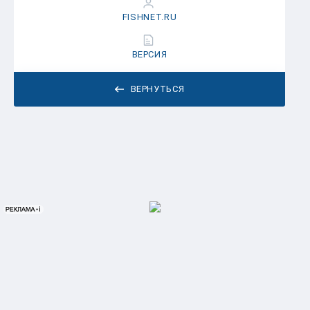
FISHNET.RU
ВЕРСИЯ
ВЕРНУТЬСЯ