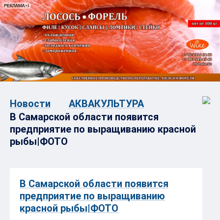
Новости
АКВАКУЛЬТУРА
В Самарской области появится
предприятие по выращиванию красной
рыбы|ФОТО
В Самарской области появится
предприятие по выращиванию
красной рыбы|ФОТО