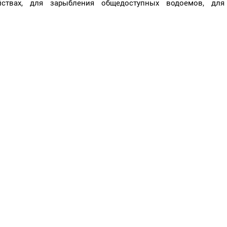
ствах, для зарыбления общедоступных водоемов, для