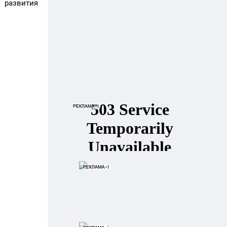
 развития