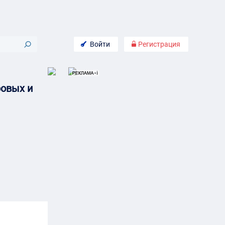
Войти
Регистрация
ровых и