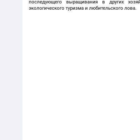
последующего выращивания в других хозяй
экологического туризма и любительского лова.