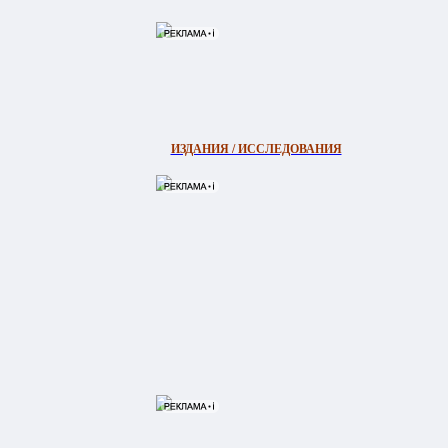
ИЗДАНИЯ / ИССЛЕДОВАНИЯ