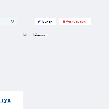
Войти
Регистрация
штук