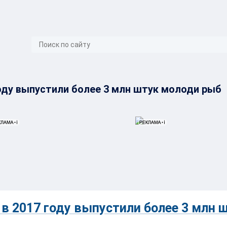
}
оду выпустили более 3 млн штук молоди рыб
в 2017 году выпустили более 3 млн 