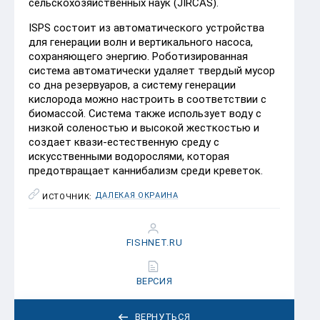
сельскохозяйственных наук (JIRCAS).
ISPS состоит из автоматического устройства
для генерации волн и вертикального насоса,
сохраняющего энергию. Роботизированная
система автоматически удаляет твердый мусор
со дна резервуаров, а систему генерации
кислорода можно настроить в соответствии с
биомассой. Система также использует воду с
низкой соленостью и высокой жесткостью и
создает квази-естественную среду с
искусственными водорослями, которая
предотвращает каннибализм среди креветок.
ДАЛЕКАЯ ОКРАИНА
ИСТОЧНИК:
FISHNET.RU
ВЕРСИЯ
ВЕРНУТЬСЯ