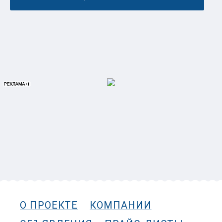
О ПРОЕКТЕ
КОМПАНИИ