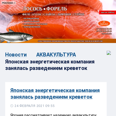
Новости
АКВАКУЛЬТУРА
Японская энергетическая компания
занялась разведением креветок
Японская энергетическая компания
занялась разведением креветок
24 ФЕВРАЛЯ 2021 09:55
Япония рассматривает наземную аквакультуру