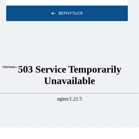
ВЕРНУТЬСЯ