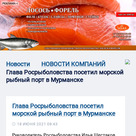
Новости
НОВОСТИ КОМПАНИЙ
Глава Росрыболовства посетил морской
рыбный порт в Мурманске
Глава Росрыболовства посетил
морской рыбный порт в Мурманске
18 ИЮНЯ 2021 08:43
Руководитель Росрыболовства Илья Шестаков