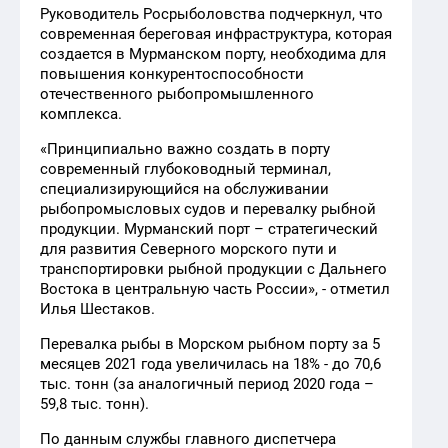
Руководитель Росрыболовства подчеркнул, что
современная береговая инфраструктура, которая
создается в Мурманском порту, необходима для
повышения конкурентоспособности
отечественного рыбопромышленного
комплекса.
«Принципиально важно создать в порту
современный глубоководный терминал,
специализирующийся на обслуживании
рыбопромысловых судов и перевалку рыбной
продукции. Мурманский порт – стратегический
для развития Северного морского пути и
транспортировки рыбной продукции с Дальнего
Востока в центральную часть России», - отметил
Илья Шестаков.
Перевалка рыбы в Морском рыбном порту за 5
месяцев 2021 года увеличилась на 18% - до 70,6
тыс. тонн (за аналогичный период 2020 года –
59,8 тыс. тонн).
По данным службы главного диспетчера