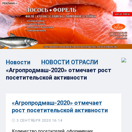
Новости
НОВОСТИ ОТРАСЛИ
«Агропродмаш-2020» отмечает рост
посетительской активности
«Агропродмаш-2020» отмечает
рост посетительской активности
3 СЕНТЯБРЯ 2020 16:14
Количество посетителей, оформивших