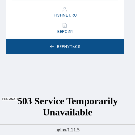
FISHNET.RU
ВЕРСИЯ
ВЕРНУТЬСЯ