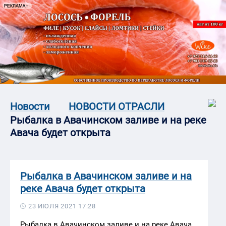
Новости
НОВОСТИ ОТРАСЛИ
​Рыбалка в Авачинском заливе и на реке
Авача будет открыта
​Рыбалка в Авачинском заливе и на
реке Авача будет открыта
23 ИЮЛЯ 2021 17:28
Рыбалка в Авачинском заливе и на реке Авача