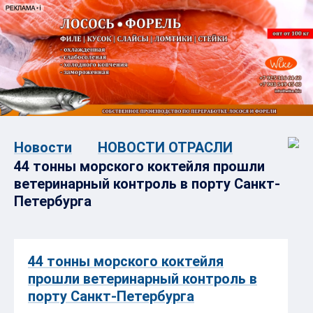
Новости
НОВОСТИ ОТРАСЛИ
44 тонны морского коктейля прошли
ветеринарный контроль в порту Санкт-
Петербурга
44 тонны морского коктейля
прошли ветеринарный контроль в
порту Санкт-Петербурга