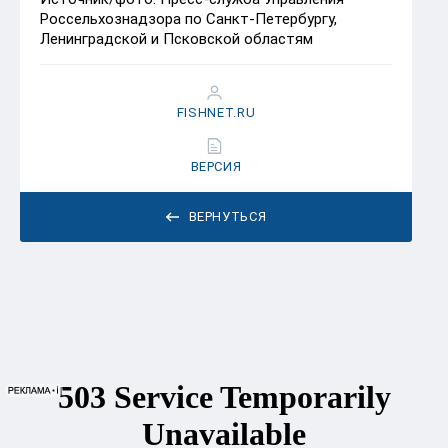
Россельхознадзора по Санкт-Петербургу,
Ленинградской и Псковской областям
FISHNET.RU
ВЕРСИЯ
ВЕРНУТЬСЯ