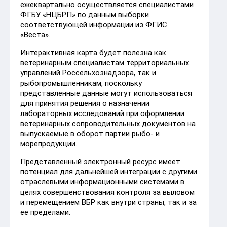
ежеквартально осуществляется специалистами
ФГБУ «НЦБРП» по данным выборки
соответствующей информации из ФГИС
«Веста».
Интерактивная карта будет полезна как
ветеринарным специалистам территориальных
управлений Россельхознадзора, так и
рыбопромышленникам, поскольку
представленные данные могут использоваться
для принятия решения о назначении
лабораторных исследований при оформлении
ветеринарных сопроводительных документов на
выпускаемые в оборот партии рыбо- и
морепродукции.
Представленный электронный ресурс имеет
потенциал для дальнейшей интеграции с другими
отраслевыми информационными системами в
целях совершенствования контроля за выловом
и перемещением ВБР как внутри страны, так и за
ее пределами.