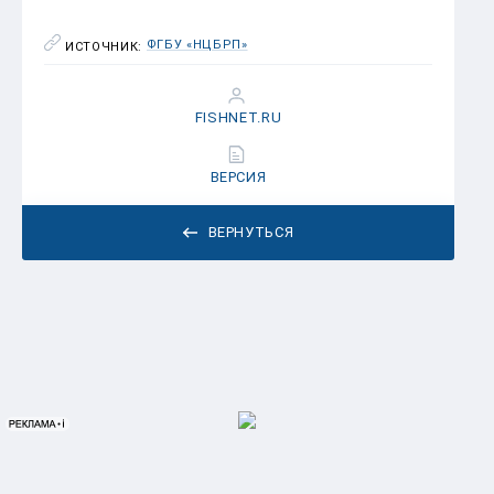
ФГБУ «НЦБРП»
ИСТОЧНИК:
FISHNET.RU
ВЕРСИЯ
ВЕРНУТЬСЯ