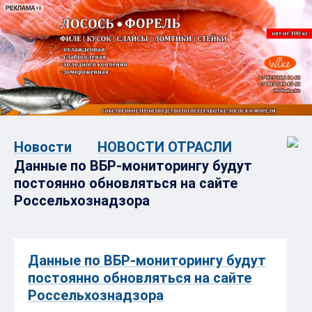
Новости
НОВОСТИ ОТРАСЛИ
Данные по ВБР-мониторингу будут
постоянно обновляться на сайте
Россельхознадзора
Данные по ВБР-мониторингу будут
постоянно обновляться на сайте
Россельхознадзора