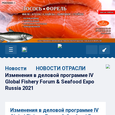
Новости
НОВОСТИ ОТРАСЛИ
Изменения в деловой программе IV
Global Fishery Forum & Seafood Expo
Russia 2021
Изменения в деловой программе IV