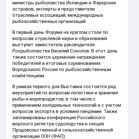
министры рыболовства Исландии и Фарерских
островов, эксперты и представители
отраслевых ассоциаций, международных
рыбохозяйственных организаций.
В первый день Форума на круглом столе по
вопросам отраслевой науки и образования
выступит заместитель руководителя
Росрыболовства Василий Соколов. В этот день
также состоится церемония награждения
победителей в итоговых соревнованиях
Ворлдскиллс Россия по рыбохозяйственным
компетенциям.
В рамках первого дня Выставки состоится ряд
мероприятий по вопросам логистики и хранения
рыбы и морепродуктов, в том числе с
применением холодильных технологий и с учетом
вопросов экспорта в условиях пандемии. Также
запланированы конференция Российского
морского регистра судоходства и секция
Продовольственной и сельскохозяйственной
организации ООН (ФАО).