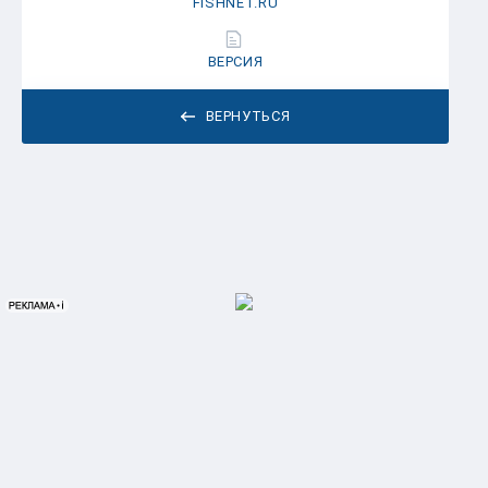
FISHNET.RU
ВЕРСИЯ
ВЕРНУТЬСЯ