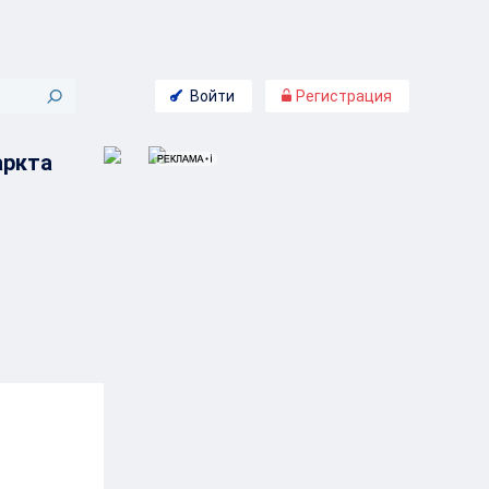
Войти
Регистрация
аркта