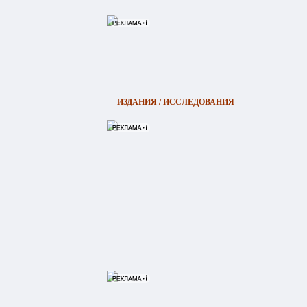
ИЗДАНИЯ / ИССЛЕДОВАНИЯ