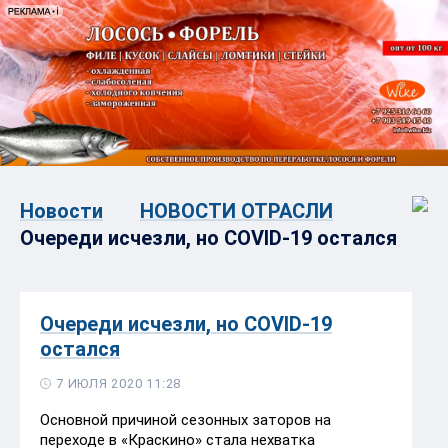
Новости
НОВОСТИ ОТРАСЛИ
Очереди исчезли, но COVID-19 остался
Очереди исчезли, но COVID-19
остался
7 ИЮЛЯ 2020 11:28
Основной причиной сезонных заторов на
переходе в «Краскино» стала нехватка