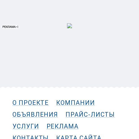
О ПРОЕКТЕ
КОМПАНИИ
ОБЪЯВЛЕНИЯ
ПРАЙС-ЛИСТЫ
УСЛУГИ
РЕКЛАМА
КОНТАКТЫ
КАРТА САЙТА