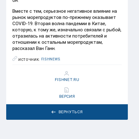
он.
Вместе с тем, серьезное негативное влияние на
рынок морепродуктов по-прежнему оказывает
COVID-19. Вторая волна пандемии в Китае,
которую, к тому же, изначально связали с рыбой,
отразилась на активности потребителей и
отношении к остальным морепродуктам,
рассказал Ван Ганн.
FISHNEWS
ИСТОЧНИК:
FISHNET.RU
ВЕРСИЯ
ВЕРНУТЬСЯ