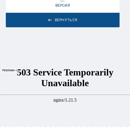
ВЕРСИЯ
ВЕРНУТЬСЯ