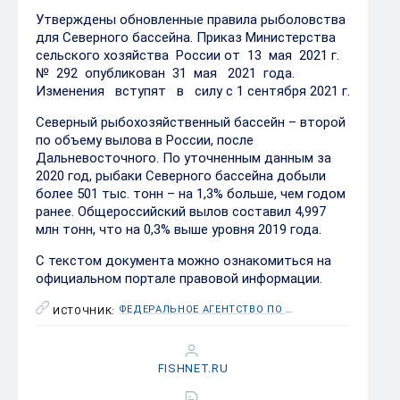
Утверждены обновленные правила рыболовства
для Северного бассейна. Приказ Министерства
сельского хозяйства России от 13 мая 2021 г.
№ 292 опубликован 31 мая 2021 года.
Изменения вступят в силу с 1 сентября 2021 г.
Северный рыбохозяйственный бассейн – второй
по объему вылова в России, после
Дальневосточного. По уточненным данным за
2020 год, рыбаки Северного бассейна добыли
более 501 тыс. тонн – на 1,3% больше, чем годом
ранее. Общероссийский вылов составил 4,997
млн тонн, что на 0,3% выше уровня 2019 года.
С текстом документа можно ознакомиться на
официальном портале правовой информации.
ФЕДЕРАЛЬНОЕ АГЕНТСТВО ПО РЫБОЛОВСТВУ (РОСРЫБОЛОВСТВО)
ИСТОЧНИК:
FISHNET.RU