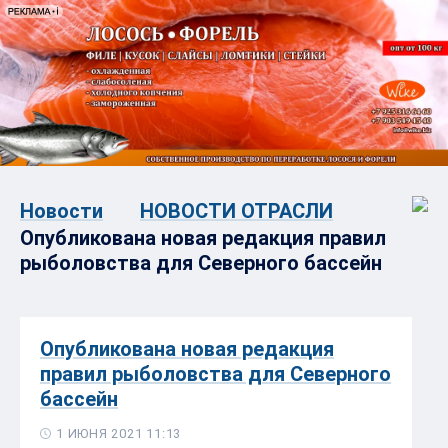
Новости
НОВОСТИ ОТРАСЛИ
Опубликована новая редакция правил
рыболовства для Северного бассейн
Опубликована новая редакция
правил рыболовства для Северного
бассейн
1 ИЮНЯ 2021 11:13