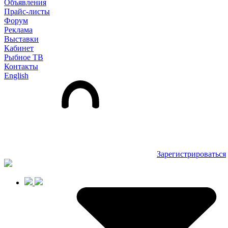
Объявления
Прайс-листы
Форум
Реклама
Выставки
Кабинет
Рыбное ТВ
Контакты
English
Зарегистрироваться