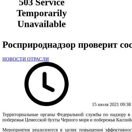
Росприроднадзор проверит сос
НОВОСТИ ОТРАСЛИ
15 июля 2021 09:38
Территориальные органы Федеральной службы по надзору в с
побережья Цемесской бухты Черного моря и побережья Каспийс
Мероприятия реализуются в целях повышения эффективност