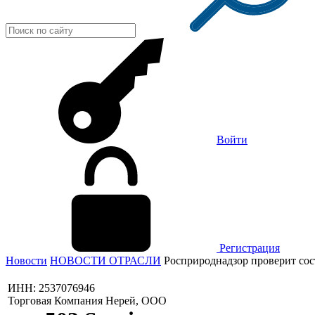
Войти
Регистрация
Новости
НОВОСТИ ОТРАСЛИ
Росприроднадзор проверит сос
ИНН: 2537076946
Торговая Компания Нерей, ООО