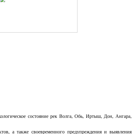
ологическое состояние рек Волга, Обь, Иртыш, Дон, Ангара,
ктов, а также своевременного предупреждения и выявления