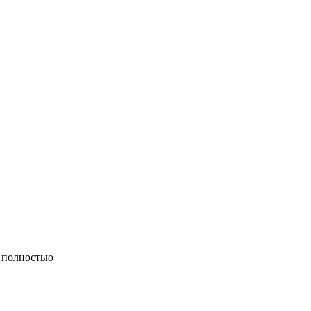
 полностью