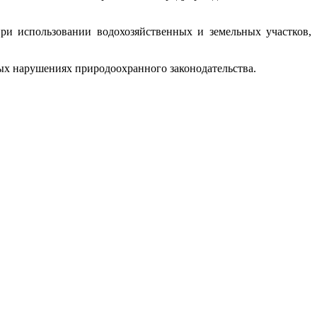
ри использовании водохозяйственных и земельных участков,
ных нарушениях природоохранного законодательства.