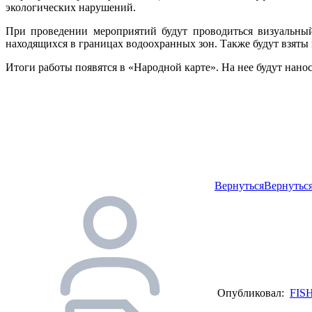
экологических нарушений.
При проведении мероприятий будут проводиться визуальный
находящихся в границах водоохранных зон. Также будут взяты
Итоги работы появятся в «Народной карте». На нее будут нан
Вернуться
Вернуться
Опубликовал:
FIS