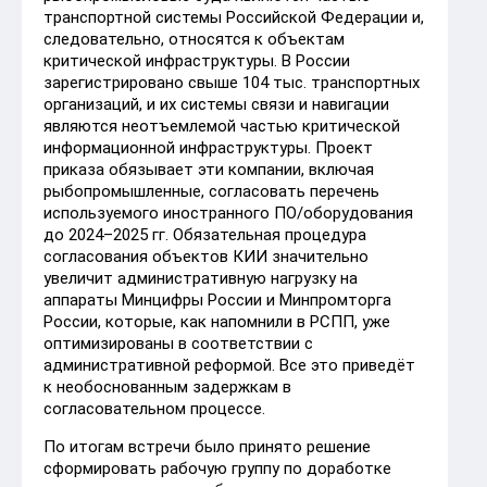
транспортной системы Российской Федерации и,
следовательно, относятся к объектам
критической инфраструктуры. В России
зарегистрировано свыше 104 тыс. транспортных
организаций, и их системы связи и навигации
являются неотъемлемой частью критической
информационной инфраструктуры. Проект
приказа обязывает эти компании, включая
рыбопромышленные, согласовать перечень
используемого иностранного ПО/оборудования
до 2024–2025 гг. Обязательная процедура
согласования объектов КИИ значительно
увеличит административную нагрузку на
аппараты Минцифры России и Минпромторга
России, которые, как напомнили в РСПП, уже
оптимизированы в соответствии с
административной реформой. Все это приведёт
к необоснованным задержкам в
согласовательном процессе.
По итогам встречи было принято решение
сформировать рабочую группу по доработке