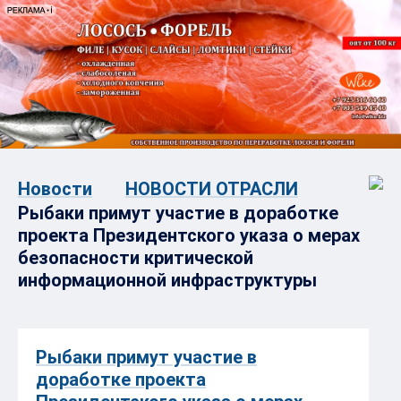
Новости
НОВОСТИ ОТРАСЛИ
Рыбаки примут участие в доработке
проекта Президентского указа о мерах
безопасности критической
информационной инфраструктуры
Рыбаки примут участие в
доработке проекта