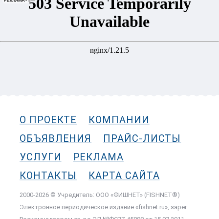
О ПРОЕКТЕ
КОМПАНИИ
ОБЪЯВЛЕНИЯ
ПРАЙС-ЛИСТЫ
УСЛУГИ
РЕКЛАМА
КОНТАКТЫ
КАРТА САЙТА
2000-2026 © Учредитель: ООО «ФИШНЕТ» (FISHNET®)
Электронное периодическое издание «fishnet.ru», зарег.