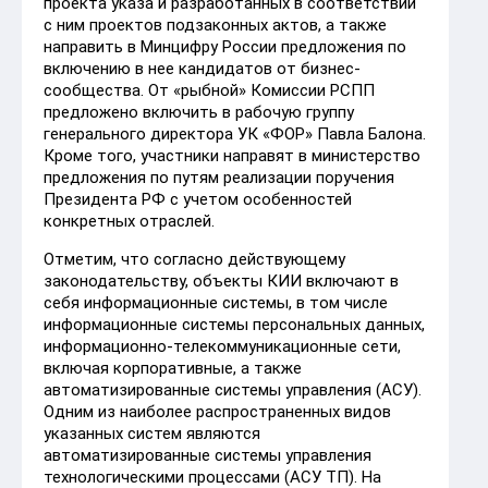
проекта указа и разработанных в соответствии
с ним проектов подзаконных актов, а также
направить в Минцифру России предложения по
включению в нее кандидатов от бизнес-
сообщества. От «рыбной» Комиссии РСПП
предложено включить в рабочую группу
генерального директора УК «ФОР» Павла Балона.
Кроме того, участники направят в министерство
предложения по путям реализации поручения
Президента РФ с учетом особенностей
конкретных отраслей.
Отметим, что согласно действующему
законодательству, объекты КИИ включают в
себя информационные системы, в том числе
информационные системы персональных данных,
информационно-телекоммуникационные сети,
включая корпоративные, а также
автоматизированные системы управления (АСУ).
Одним из наиболее распространенных видов
указанных систем являются
автоматизированные системы управления
технологическими процессами (АСУ ТП). На