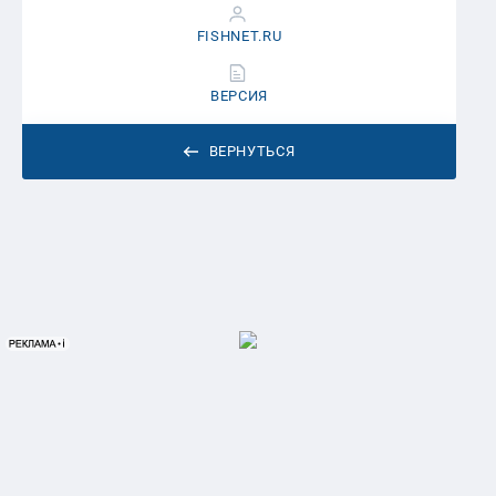
FISHNET.RU
ВЕРСИЯ
ВЕРНУТЬСЯ