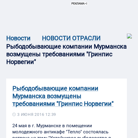
Новости
НОВОСТИ ОТРАСЛИ
Рыбодобывающие компании Мурманска
возмущены требованиями "Гринпис
Норвегии"
Рыбодобывающие компании
Мурманска возмущены
требованиями "Гринпис Норвегии"
3 ИЮНЯ 2016 12:39
24 мая в г. Мурманске в помещении
молодежного антикафе "Тепло" состоялась