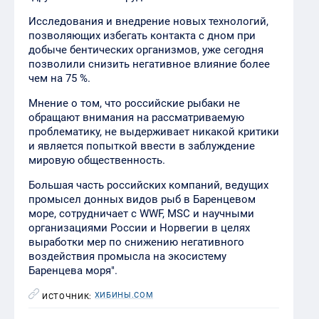
Исследования и внедрение новых технологий,
позволяющих избегать контакта с дном при
добыче бентических организмов, уже сегодня
позволили снизить негативное влияние более
чем на 75 %.
Мнение о том, что российские рыбаки не
обращают внимания на рассматриваемую
проблематику, не выдерживает никакой критики
и является попыткой ввести в заблуждение
мировую общественность.
Большая часть российских компаний, ведущих
промысел донных видов рыб в Баренцевом
море, сотрудничает с WWF, MSC и научными
организациями России и Норвегии в целях
выработки мер по снижению негативного
воздействия промысла на экосистему
Баренцева моря".
ХИБИНЫ.COM
ИСТОЧНИК: