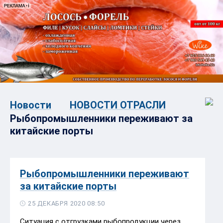
Новости
НОВОСТИ ОТРАСЛИ
Рыбопромышленники переживают за
китайские порты
Рыбопромышленники переживают
за китайские порты
25 ДЕКАБРЯ 2020 08:50
Ситуация с отгрузками рыбопродукции через