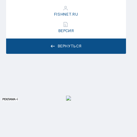
FISHNET.RU
ВЕРСИЯ
ВЕРНУТЬСЯ