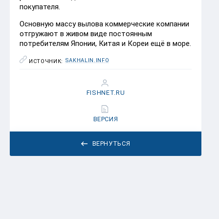
покупателя.
Основную массу вылова коммерческие компании
отгружают в живом виде постоянным
потребителям Японии, Китая и Кореи ещё в море.
SAKHALIN.INFO
ИСТОЧНИК:
FISHNET.RU
ВЕРСИЯ
ВЕРНУТЬСЯ