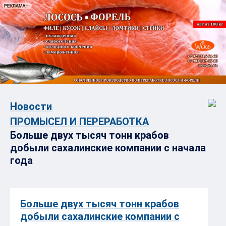
Новости
ПРОМЫСЕЛ И ПЕРЕРАБОТКА
Больше двух тысяч тонн крабов
добыли сахалинские компании с начала
года
Больше двух тысяч тонн крабов
добыли сахалинские компании с