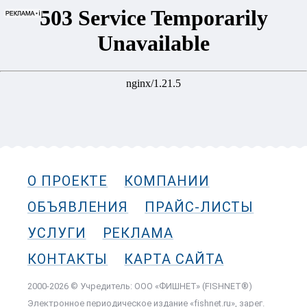
О ПРОЕКТЕ
КОМПАНИИ
ОБЪЯВЛЕНИЯ
ПРАЙС-ЛИСТЫ
УСЛУГИ
РЕКЛАМА
КОНТАКТЫ
КАРТА САЙТА
2000-2026 © Учредитель: ООО «ФИШНЕТ» (FISHNET®)
Электронное периодическое издание «fishnet.ru», зарег.