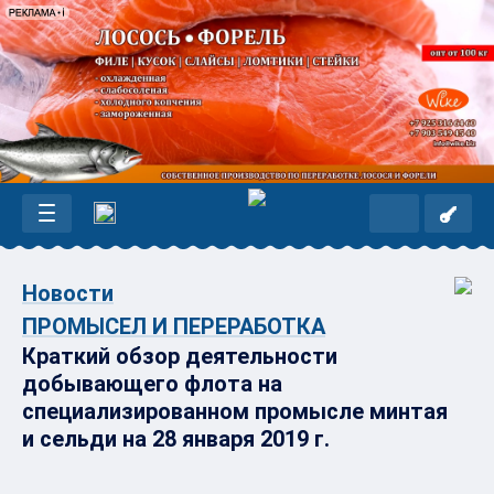
Новости
ПРОМЫСЕЛ И ПЕРЕРАБОТКА
Краткий обзор деятельности
добывающего флота на
специализированном промысле минтая
и сельди на 28 января 2019 г.