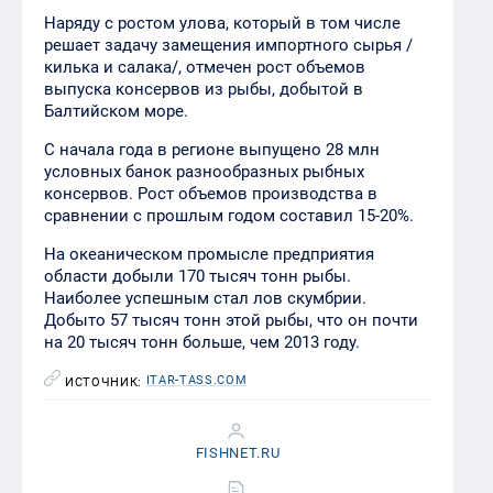
Наряду с ростом улова, который в том числе
решает задачу замещения импортного сырья /
килька и салака/, отмечен рост объемов
выпуска консервов из рыбы, добытой в
Балтийском море.
С начала года в регионе выпущено 28 млн
условных банок разнообразных рыбных
консервов. Рост объемов производства в
сравнении с прошлым годом составил 15-20%.
На океаническом промысле предприятия
области добыли 170 тысяч тонн рыбы.
Наиболее успешным стал лов скумбрии.
Добыто 57 тысяч тонн этой рыбы, что он почти
на 20 тысяч тонн больше, чем 2013 году.
ITAR-TASS.COM
ИСТОЧНИК:
FISHNET.RU