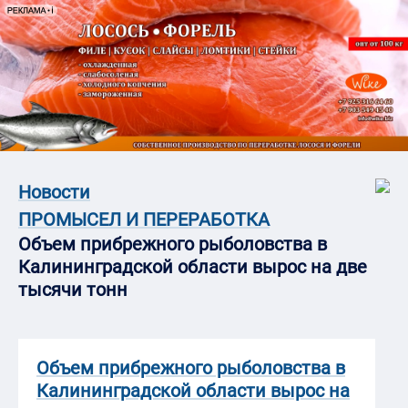
Новости
ПРОМЫСЕЛ И ПЕРЕРАБОТКА
Объем прибрежного рыболовства в
Калининградской области вырос на две
тысячи тонн
Объем прибрежного рыболовства в
Калининградской области вырос на