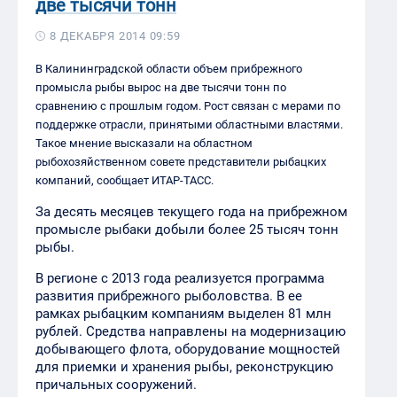
две тысячи тонн
8 ДЕКАБРЯ 2014 09:59
В Калининградской области объем прибрежного
промысла рыбы вырос на две тысячи тонн по
сравнению с прошлым годом. Рост связан с мерами по
поддержке отрасли, принятыми областными властями.
Такое мнение высказали на областном
рыбохозяйственном совете представители рыбацких
компаний, сообщает ИТАР-ТАСС.
За десять месяцев текущего года на прибрежном
промысле рыбаки добыли более 25 тысяч тонн
рыбы.
В регионе с 2013 года реализуется программа
развития прибрежного рыболовства. В ее
рамках рыбацким компаниям выделен 81 млн
рублей. Средства направлены на модернизацию
добывающего флота, оборудование мощностей
для приемки и хранения рыбы, реконструкцию
причальных сооружений.