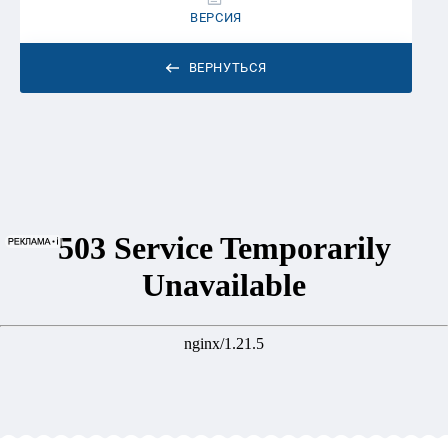
ВЕРСИЯ
ВЕРНУТЬСЯ