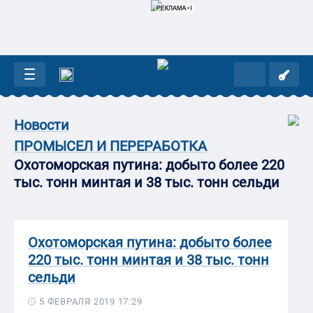
Новости
ПРОМЫСЕЛ И ПЕРЕРАБОТКА
Охотоморская путина: добыто более 220
тыс. тонн минтая и 38 тыс. тонн сельди
Охотоморская путина: добыто более
220 тыс. тонн минтая и 38 тыс. тонн
сельди
5 ФЕВРАЛЯ 2019 17:29