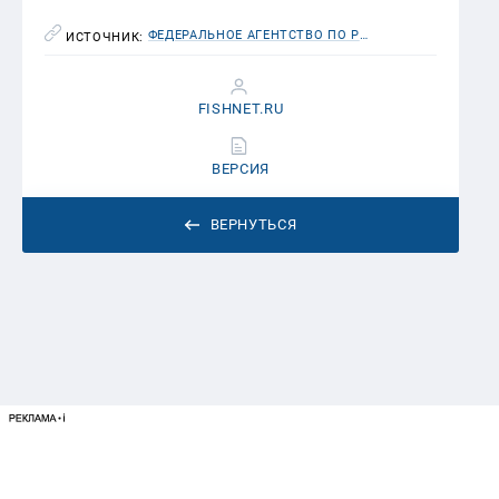
ФЕДЕРАЛЬНОЕ АГЕНТСТВО ПО РЫБОЛОВСТВУ (РОСРЫБОЛОВСТВО)
ИСТОЧНИК:
FISHNET.RU
ВЕРСИЯ
ВЕРНУТЬСЯ