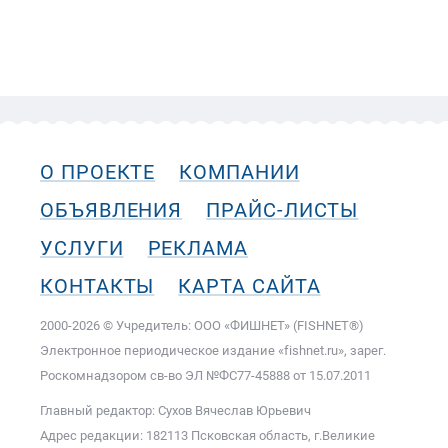
О ПРОЕКТЕ
КОМПАНИИ
ОБЪЯВЛЕНИЯ
ПРАЙС-ЛИСТЫ
УСЛУГИ
РЕКЛАМА
КОНТАКТЫ
КАРТА САЙТА
2000-2026 © Учредитель: ООО «ФИШНЕТ» (FISHNET®)
Электронное периодическое издание «fishnet.ru», зарег.
Роскомнадзором cв-во ЭЛ №ФС77-45888 от 15.07.2011
Главный редактор: Сухов Вячеслав Юрьевич
Адрес редакции: 182113 Псковская область, г.Великие