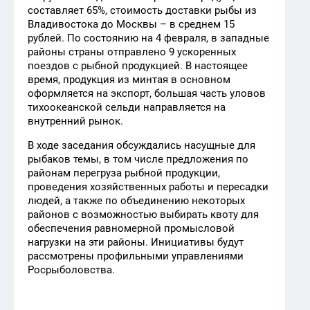
составляет 65%, стоимость доставки рыбы из
Владивостока до Москвы – в среднем 15
рублей. По состоянию на 4 февраля, в западные
районы страны отправлено 9 ускоренных
поездов с рыбной продукцией. В настоящее
время, продукция из минтая в основном
оформляется на экспорт, большая часть уловов
тихоокеанской сельди направляется на
внутренний рынок.
В ходе заседания обсуждались насущные для
рыбаков темы, в том числе предложения по
районам перегруза рыбной продукции,
проведения хозяйственных работы и пересадки
людей, а также по объединению некоторых
районов с возможностью выбирать квоту для
обеспечения равномерной промысловой
нагрузки на эти районы. Инициативы будут
рассмотрены профильными управлениями
Росрыболовства.