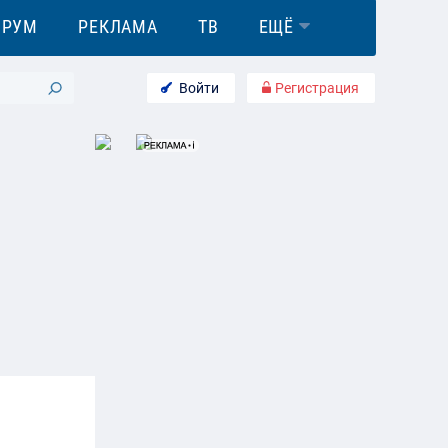
ОРУМ
РЕКЛАМА
ТВ
ЕЩЁ
Войти
Регистрация