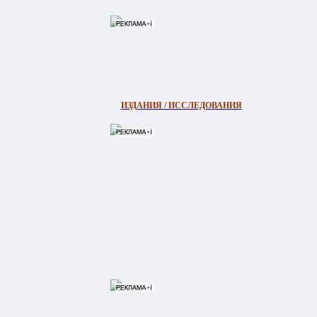
ИЗДАНИЯ / ИССЛЕДОВАНИЯ