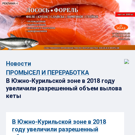
Новости
ПРОМЫСЕЛ И ПЕРЕРАБОТКА
В Южно-Курильской зоне в 2018 году
увеличили разрешенный объем вылова
кеты
В Южно-Курильской зоне в 2018
году увеличили разрешенный