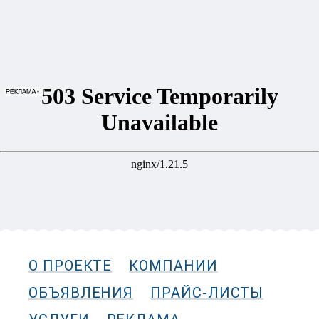
О ПРОЕКТЕ
КОМПАНИИ
ОБЪЯВЛЕНИЯ
ПРАЙС-ЛИСТЫ