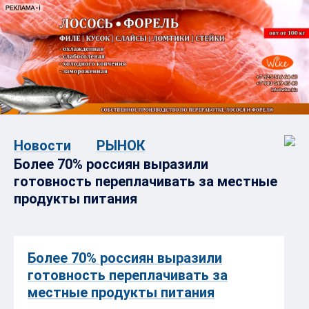
Новости
РЫНОК
Более 70% россиян выразили
готовность переплачивать за местные
продукты питания
Более 70% россиян выразили
готовность переплачивать за
местные продукты питания