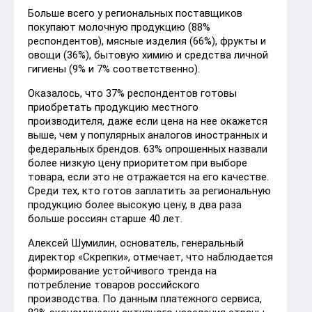
Больше всего у региональных поставщиков
покупают молочную продукцию (88%
респондентов), мясные изделия (66%), фрукты и
овощи (36%), бытовую химию и средства личной
гигиены (9% и 7% соответственно).
Оказалось, что 37% респондентов готовы
приобретать продукцию местного
производителя, даже если цена на нее окажется
выше, чем у популярных аналогов иностранных и
федеральных брендов. 63% опрошенных назвали
более низкую цену приоритетом при выборе
товара, если это не отражается на его качестве.
Среди тех, кто готов заплатить за региональную
продукцию более высокую цену, в два раза
больше россиян старше 40 лет.
Алексей Шумилин, основатель, генеральный
директор «Скрепки», отмечает, что наблюдается
формирование устойчивого тренда на
потребление товаров российского
производства. По данным платежного сервиса,