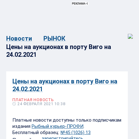
Новости
РЫНОК
Цены на аукционах в порту Виго на
24.02.2021
Цены на аукционах в порту Виго на
24.02.2021
ПЛАТНАЯ НОВОСТЬ
24 ФЕВРАЛЯ 2021 10:38
Платные новости доступны только подписчикам
издания
Рыбный курьер-ПРОФИ
.
Бесплатный образец:
№45 (1026) 13
зарегистрируйтесь