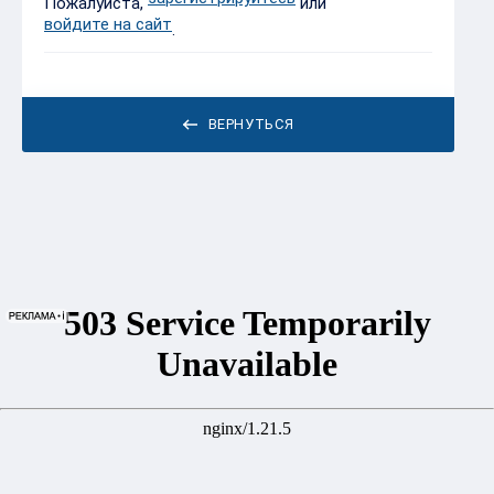
Пожалуйста,
или
войдите на сайт
.
ВЕРНУТЬСЯ