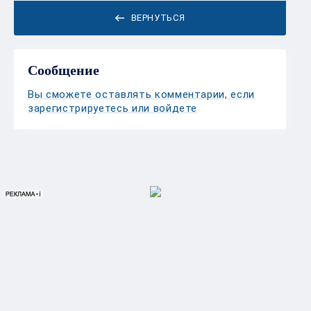
ВЕРНУТЬСЯ
Сообщение
Вы сможете оставлять комментарии, если
зарегистрируетесь или войдете