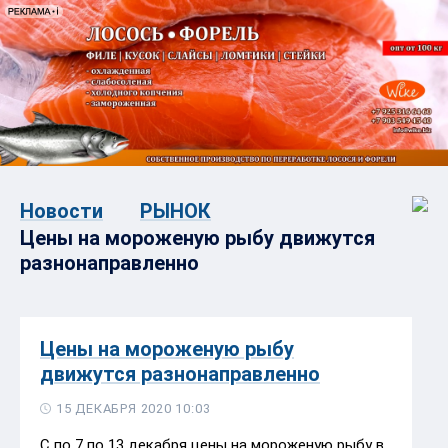
Новости
РЫНОК
Цены на мороженую рыбу движутся
разнонаправленно
Цены на мороженую рыбу
движутся разнонаправленно
15 ДЕКАБРЯ 2020 10:03
С по 7 по 13 декабря цены на мороженую рыбу в