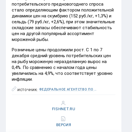
потребительского предновогоднего спроса
стало определяющим фактором положительной
динамики цен на скумбрию (152 руб./кг, +1,3%) и
сельдь (79 руб./кг, +2,6%), при этом значительные
складские запасы обеспечивают стабильность
цен на другой популярный ассортимент
мороженой рыбы.
Розничные цены продолжили рост. С 1 по 7
декабря средний уровень потребительских цен
на рыбу мороженую неразделанную вырос на
0,4%. По сравнению с началом года цены
увеличились на 4,9%, что соответствует уровню
инфляции.
ФЕДЕРАЛЬНОЕ АГЕНТСТВО ПО РЫБОЛОВСТВУ (РОСРЫБОЛОВСТВО)
ИСТОЧНИК:
FISHNET.RU
ВЕРСИЯ