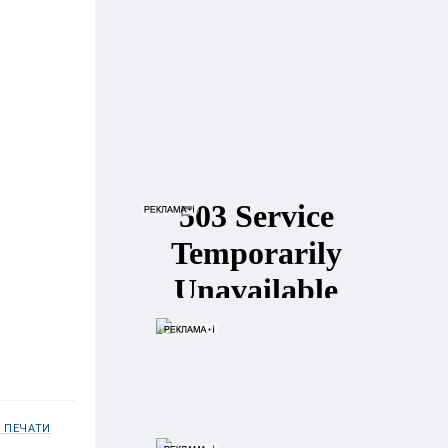
 ПЕЧАТИ