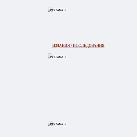
ИЗДАНИЯ / ИССЛЕДОВАНИЯ