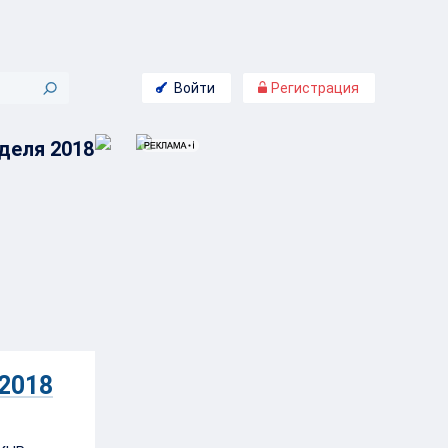
Войти
Регистрация
деля 2018
 2018