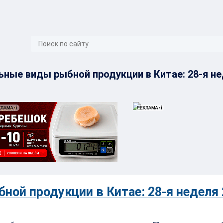
}
ьные виды рыбной продукции в Китае: 28-я не
ой продукции в Китае: 28-я неделя