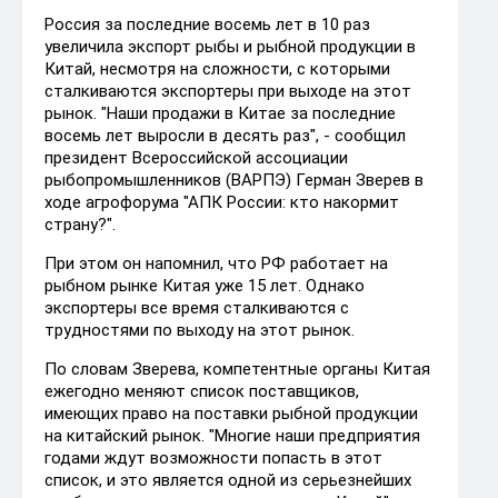
Россия за последние восемь лет в 10 раз
увеличила экспорт рыбы и рыбной продукции в
Китай, несмотря на сложности, с которыми
сталкиваются экспортеры при выходе на этот
рынок. "Наши продажи в Китае за последние
восемь лет выросли в десять раз", - сообщил
президент Всероссийской ассоциации
рыбопромышленников (ВАРПЭ) Герман Зверев в
ходе агрофорума "АПК России: кто накормит
страну?".
При этом он напомнил, что РФ работает на
рыбном рынке Китая уже 15 лет. Однако
экспортеры все время сталкиваются с
трудностями по выходу на этот рынок.
По словам Зверева, компетентные органы Китая
ежегодно меняют список поставщиков,
имеющих право на поставки рыбной продукции
на китайский рынок. "Многие наши предприятия
годами ждут возможности попасть в этот
список, и это является одной из серьезнейших