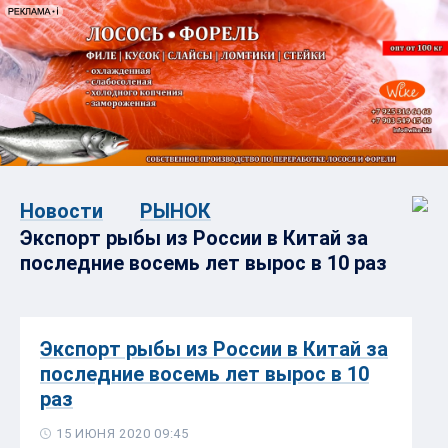
Новости
РЫНОК
Экспорт рыбы из России в Китай за
последние восемь лет вырос в 10 раз
Экспорт рыбы из России в Китай за
последние восемь лет вырос в 10
раз
15 ИЮНЯ 2020 09:45