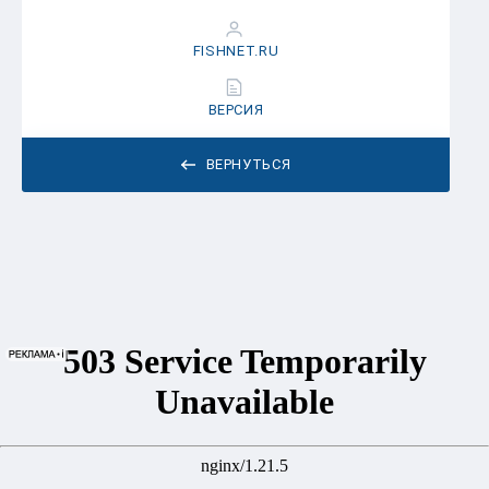
FISHNET.RU
ВЕРСИЯ
ВЕРНУТЬСЯ