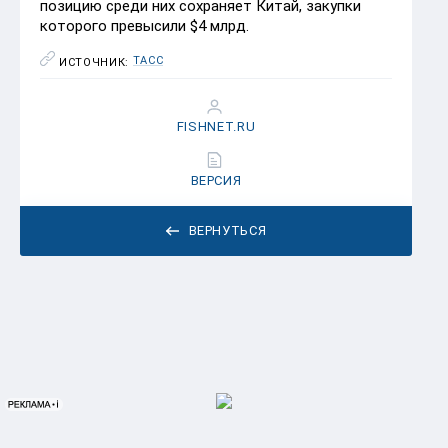
позицию среди них сохраняет Китай, закупки
которого превысили $4 млрд.
ТАСС
ИСТОЧНИК:
FISHNET.RU
ВЕРСИЯ
ВЕРНУТЬСЯ