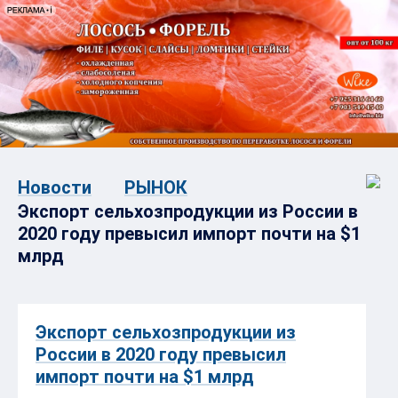
Новости
РЫНОК
Экспорт сельхозпродукции из России в
2020 году превысил импорт почти на $1
млрд
Экспорт сельхозпродукции из
России в 2020 году превысил
импорт почти на $1 млрд