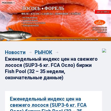
Новости
РЫНОК
Еженедельный индекс цен на свежего
лосося (SUP3-6 кг. FCA Осло) биржи
Fish Pool (32 – 35 недели,
окончательные данные)
Еженедельный индекс цен на
свежего лосося (SUP3-6 кг. FCA