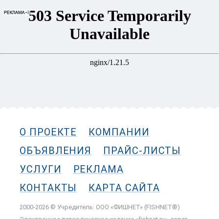
О ПРОЕКТЕ
КОМПАНИИ
ОБЪЯВЛЕНИЯ
ПРАЙС-ЛИСТЫ
УСЛУГИ
РЕКЛАМА
КОНТАКТЫ
КАРТА САЙТА
2000-2026 © Учредитель: ООО «ФИШНЕТ» (FISHNET®)