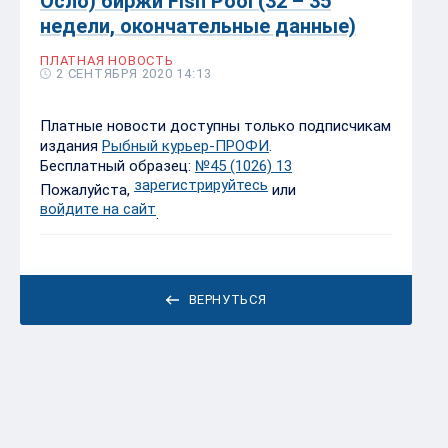
Осло) биржи Fish Pool (32 – 35
недели, окончательные данные)
ПЛАТНАЯ НОВОСТЬ
2 СЕНТЯБРЯ 2020 14:13
Платные новости доступны только подписчикам
издания
Рыбный курьер-ПРОФИ
.
Бесплатный образец:
№45 (1026) 13
зарегистрируйтесь
Пожалуйста,
или
войдите на сайт
.
ВЕРНУТЬСЯ