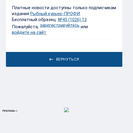
Платные новости доступны только подписчикам
издания
Рыбный курьер-ПРОФИ
.
Бесплатный образец:
№45 (1026) 13
зарегистрируйтесь
Пожалуйста,
или
войдите на сайт
.
ВЕРНУТЬСЯ