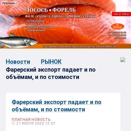
Новости
РЫНОК
Фарерский экспорт падает и по
объёмам, и по стоимости
Фарерский экспорт падает и по
объёмам, и по стоимости
ПЛАТНАЯ НОВОСТЬ
21 ИЮЛЯ 2020 12:57