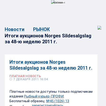
Новости
РЫНОК
Итоги аукционов Norges Sildesalgslag
за 48-ю неделю 2011 г.
Итоги аукционов Norges
Sildesalgslag за 48-ю неделю 2011 г.
ПЛАТНАЯ НОВОСТЬ
7 ДЕКАБРЯ 2011 16:04
Платные новости доступны только подписчикам
издания
Рыбный курьер-ПРОФИ
.
Бесплатный образец:
№45 (1026) 13
зарегистрируйтесь