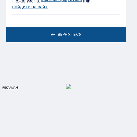
Пожалуйста,
или
войдите на сайт
.
ВЕРНУТЬСЯ