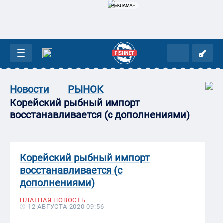
Новости
РЫНОК
Корейский рыбный импорт
восстанавливается (с дополнениями)
Корейский рыбный импорт
восстанавливается (с
дополнениями)
ПЛАТНАЯ НОВОСТЬ
12 АВГУСТА 2020 09:56