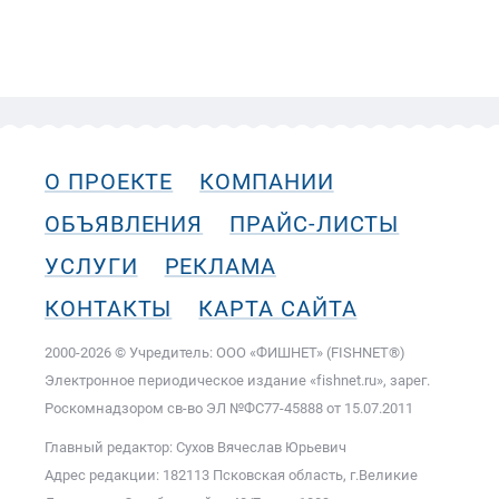
О ПРОЕКТЕ
КОМПАНИИ
ОБЪЯВЛЕНИЯ
ПРАЙС-ЛИСТЫ
УСЛУГИ
РЕКЛАМА
КОНТАКТЫ
КАРТА САЙТА
2000-2026 © Учредитель: ООО «ФИШНЕТ» (FISHNET®)
Электронное периодическое издание «fishnet.ru», зарег.
Роскомнадзором cв-во ЭЛ №ФС77-45888 от 15.07.2011
Главный редактор: Сухов Вячеслав Юрьевич
Адрес редакции: 182113 Псковская область, г.Великие