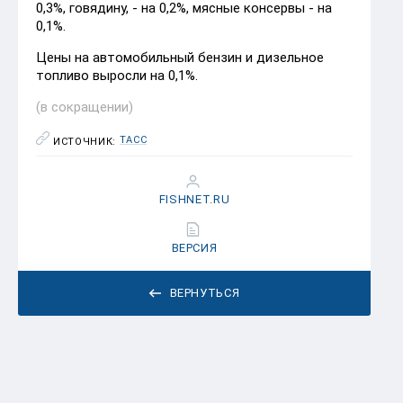
0,3%, говядину, - на 0,2%, мясные консервы - на
0,1%.
Цены на автомобильный бензин и дизельное
топливо выросли на 0,1%.
(в сокращении)
ТАСС
ИСТОЧНИК:
FISHNET.RU
ВЕРСИЯ
ВЕРНУТЬСЯ