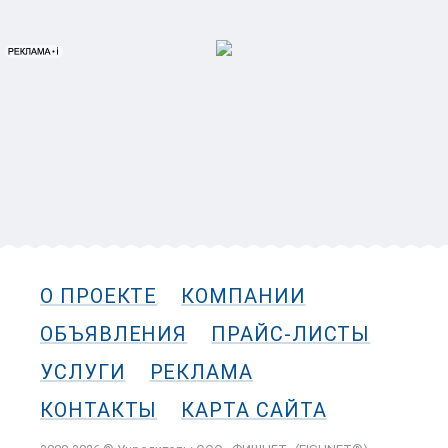
О ПРОЕКТЕ
КОМПАНИИ
ОБЪЯВЛЕНИЯ
ПРАЙС-ЛИСТЫ
УСЛУГИ
РЕКЛАМА
КОНТАКТЫ
КАРТА САЙТА