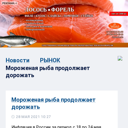
Новости
РЫНОК
Мороженая рыба продолжает
дорожать
Мороженая рыба продолжает
дорожать
28 МАЯ 2021 10:27
Инфляция в России за период с 18 по 24 мая