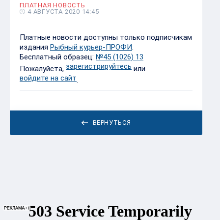
ПЛАТНАЯ НОВОСТЬ
4 АВГУСТА 2020 14:45
Платные новости доступны только подписчикам
издания
Рыбный курьер-ПРОФИ
.
Бесплатный образец:
№45 (1026) 13
зарегистрируйтесь
Пожалуйста,
или
войдите на сайт
.
ВЕРНУТЬСЯ