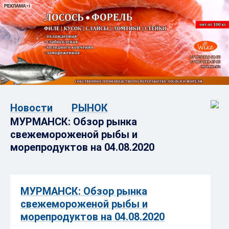
Новости
РЫНОК
МУРМАНСК: Обзор рынка
свежемороженой рыбы и
морепродуктов на 04.08.2020
МУРМАНСК: Обзор рынка
свежемороженой рыбы и
морепродуктов на 04.08.2020