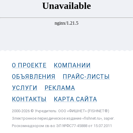
О ПРОЕКТЕ
КОМПАНИИ
ОБЪЯВЛЕНИЯ
ПРАЙС-ЛИСТЫ
УСЛУГИ
РЕКЛАМА
КОНТАКТЫ
КАРТА САЙТА
2000-2026 © Учредитель: ООО «ФИШНЕТ» (FISHNET®)
Электронное периодическое издание «fishnet.ru», зарег.
Роскомнадзором cв-во ЭЛ №ФС77-45888 от 15.07.2011